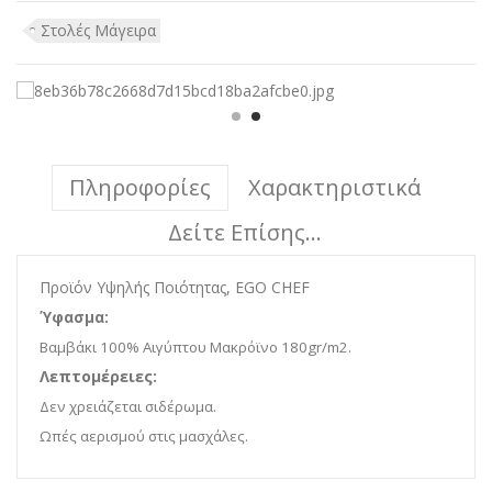
Στολές Μάγειρα
Πληροφορίες
Χαρακτηριστικά
Δείτε Επίσης...
Προϊόν Υψηλής Ποιότητας, EGO CHEF
Ύφασμα:
Βαμβάκι 100% Αιγύπτου Μακρόϊνο 180gr/m2.
Λεπτομέρειες:
Δεν χρειάζεται σιδέρωμα.
Ωπές αερισμού στις μασχάλες.