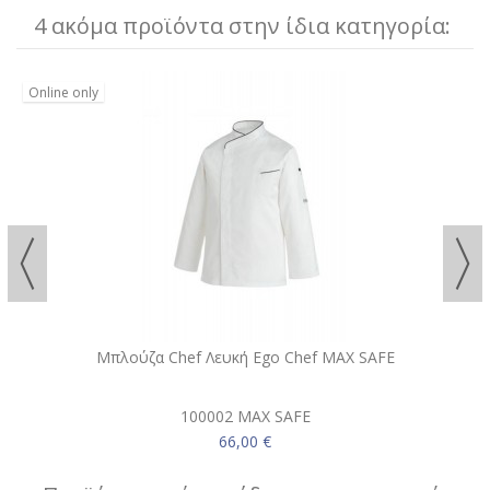
4 ακόμα προϊόντα στην ίδια κατηγορία:
Online only
Μπλούζα Chef Λευκή Ego Chef MAX SAFE
100002 MAX SAFE
66,00 €