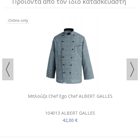
Προϊόντα από τον ίδιο κατασκευαστή
Online only
Μπλούζα Chef Ego Chef ALBERT GALLES
104013 ALBERT GALLES
42,00 €