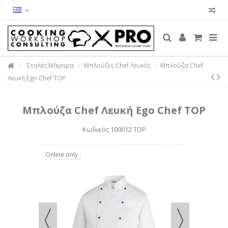
Στολές Μάγειρα
Μπλούζες Chef Λευκές
Μπλούζα Chef
Λευκή Ego Chef TOP
Μπλούζα Chef Λευκή Ego Chef TOP
Κωδικός
100012 TOP
Online only