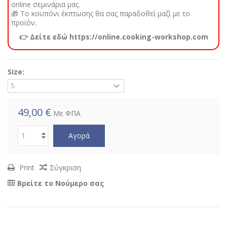
online σεμινάρια μας.
🎁 Το κουπόνι έκπτωσης θα σας παραδοθεί μαζί με το
προϊόν.
👉 Δείτε εδώ https://online.cooking-workshop.com
Size:
49,00 €
Με ΦΠΑ
Αγορά
Print
Σύγκριση
Βρείτε το Νούμερο σας