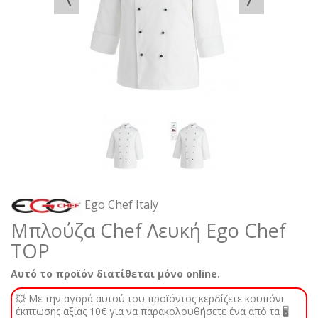
Ego Chef Italy
Μπλούζα Chef Λευκή Ego Chef
TOP
Αυτό το προϊόν διατίθεται μόνο online.
💥 Με την αγορά αυτού του προϊόντος κερδίζετε κουπόνι
έκπτωσης αξίας 10€ για να παρακολουθήσετε ένα από τα 🖥️