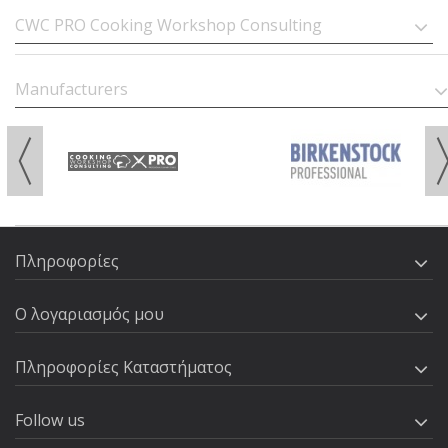
CWC PRO Cooking Workshop Consulting
Manufacturers
Πληροφορίες
Ο λογαριασμός μου
Πληροφορίες Καταστήματος
Follow us