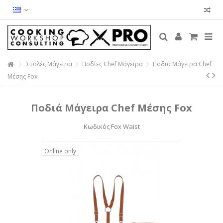
Στολές Μάγειρα
Ποδίες Chef Μάγειρα
Ποδιά Μάγειρα Chef
Μέσης Fox
Ποδιά Μάγειρα Chef Μέσης Fox
Κωδικός
Fox Waist
Online only