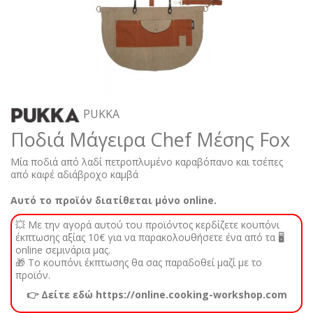
PUKKA
Ποδιά Μάγειρα Chef Μέσης Fox
Μία ποδιά από λαδί πετροπλυμένο καραβόπανο και τσέπες
από καφέ αδιάβροχο καμβά
Αυτό το προϊόν διατίθεται μόνο online.
💥 Με την αγορά αυτού του προϊόντος κερδίζετε κουπόνι
έκπτωσης αξίας 10€ για να παρακολουθήσετε ένα από τα 🖥️
online σεμινάρια μας.
🎁 Το κουπόνι έκπτωσης θα σας παραδοθεί μαζί με το
προϊόν.
👉 Δείτε εδώ https://online.cooking-workshop.com