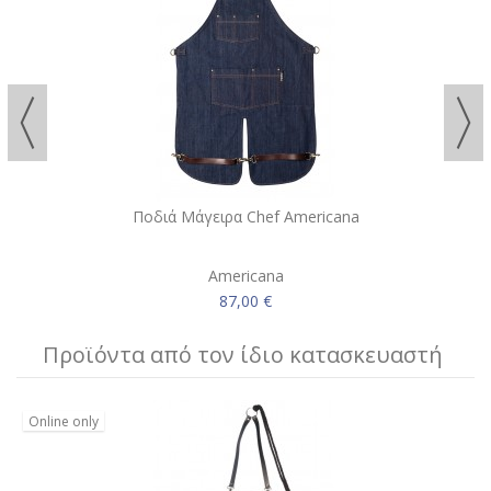
Ποδιά Μάγειρα Chef Americana
Americana
87,00 €
Προϊόντα από τον ίδιο κατασκευαστή
Online only