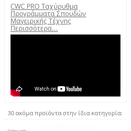
CWC PRO Ταχύρυθμα
Προγράμματα Σπουδών
Μαγειρικής Τέχνης
Περισσότερα...
30 ακόμα προϊόντα στην ίδια κατηγορία:
Online only