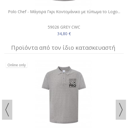
Polo Chef - Μάγειρα Γκρι Κοντομάνικο με τύπωμα το Logo...
59026 GREY CWC
34,80 €
Προϊόντα από τον ίδιο κατασκευαστή
Online only