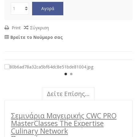
Αγορά
Print
Σύγκριση
Βρείτε το Νούμερο σας
Δείτε Επίσης...
Σεμινάρια Μαγειρικής CWC PRO
MasterClasses The Expertise
Culinary Network