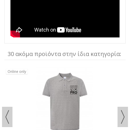
30 ακόμα προϊόντα στην ίδια κατηγορία:
Online only