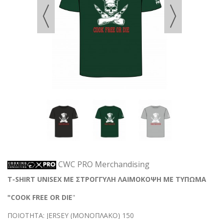
CWC PRO Merchandising
T-SHIRT UNISEX ΜΕ ΣΤΡΟΓΓΥΛΗ ΛΑΙΜΟΚΟΨΗ ΜΕ ΤΥΠΩΜΑ
"COOK FREE OR DIE
"
ΠΟΙΟΤΗΤΑ: JERSEY (ΜΟΝΟΠΛΑΚΟ) 150