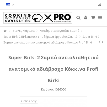
Στολές Μάγειρα
Υποδήματα Εργασίας Σαμπό
Super Birki 2 Birkenstock Υποδήματα Εργασίας Σαμπό
Super Birki 2
Σαμπό αντιολισθητικό ανατομικό αδιάβροχο Κόκκινα Profi Birki
Super Birki 2 Σαμπό αντιολισθητικό
ανατομικό αδιάβροχο Κόκκινα Profi
Birki
Κωδικός
1026000
Online only