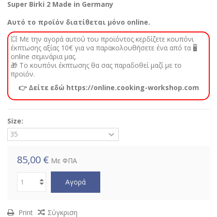
Super Birki 2 Made in Germany
Αυτό το προϊόν διατίθεται μόνο online.
💥 Με την αγορά αυτού του προϊόντος κερδίζετε κουπόνι
έκπτωσης αξίας 10€ για να παρακολουθήσετε ένα από τα 🖥️
online σεμινάρια μας.
🎁 Το κουπόνι έκπτωσης θα σας παραδοθεί μαζί με το
προϊόν.
👉 Δείτε εδώ https://online.cooking-workshop.com
Size:
85,00 €
Με ΦΠΑ
Αγορά
Print
Σύγκριση