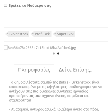
Βρείτε το Νούμερο σας
Birkenstock
Profi Birki
Super Birki
Πληροφορίες
Δείτε Επίσης...
Τα δημοφιλέστατα σαμπώ της Birki's - Birkenstock είναι
κατασκευασμένα με τις υψηλότερες προδιαγραφές για να
αντέχουν στις πιο δύσκολες συνθήκες εργασίας
προσφέροντας ταυτόχρονα άνεση, ασφάλεια και
σταθερότητα!
- Ανατομικά, αντικραδασμικά, ιδιαίτερα άνετα στο πόδι,