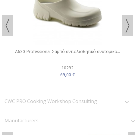
A630 Professional Σαμπό αντιολισθητικό ανατομικό...
10292
69,00 €
CWC PRO Cooking Workshop Consulting
Manufacturers