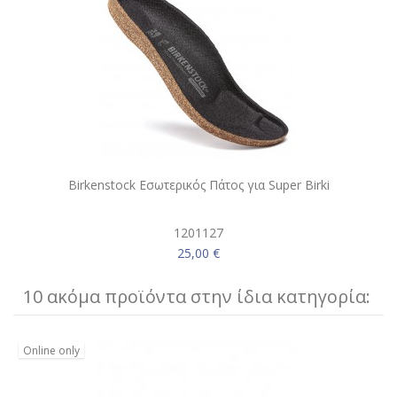
Birkenstock Εσωτερικός Πάτος για Super Birki
1201127
25,00 €
10 ακόμα προϊόντα στην ίδια κατηγορία:
Online only