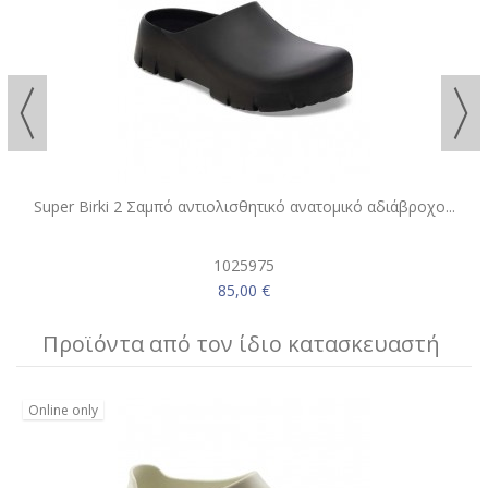
Super Birki 2 Σαμπό αντιολισθητικό ανατομικό αδιάβροχο...
1025975
85,00 €
Προϊόντα από τον ίδιο κατασκευαστή
Online only