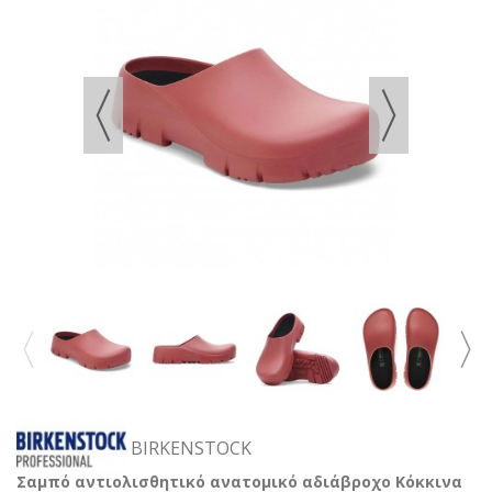
BIRKENSTOCK
Σαμπό αντιολισθητικό ανατομικό αδιάβροχο Κόκκινα