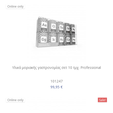
Online only
Υλικά μοριακής γαστρονομίας σετ 10 τμχ. Professional
101247
99,95 €
Online only
Sale!