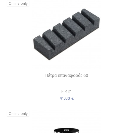
Online only
Πέτρα επαναφοράς 60
F-421
41,00 €
Online only