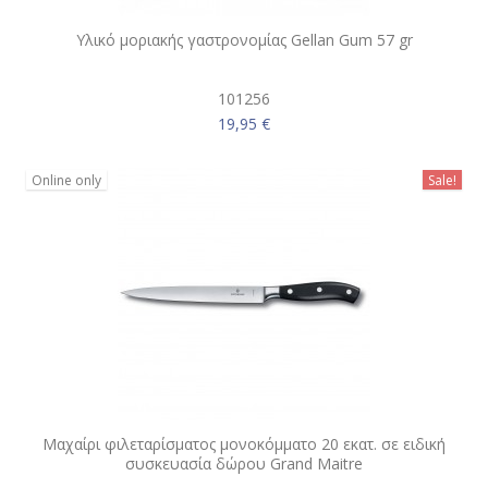
Υλικό μοριακής γαστρονομίας Gellan Gum 57 gr
101256
19,95 €
Online only
Sale!
Μαχαίρι φιλεταρίσματος μονοκόμματο 20 εκατ. σε ειδική
συσκευασία δώρου Grand Maitre