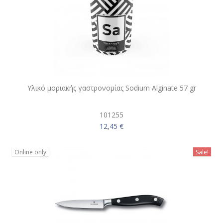
Υλικό μοριακής γαστρονομίας Sodium Alginate 57 gr
101255
12,45 €
Online only
Sale!