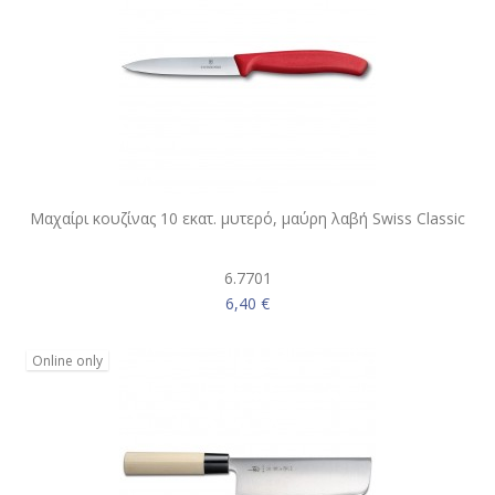
Μαχαίρι κουζίνας 10 εκατ. μυτερό, μαύρη λαβή Swiss Classic
6.7701
6,40 €
Online only