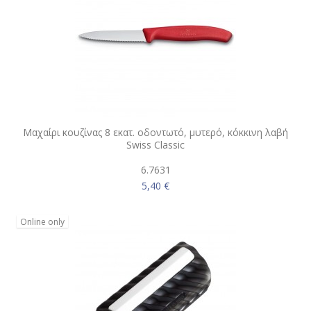
Μαχαίρι κουζίνας 8 εκατ. οδοντωτό, μυτερό, κόκκινη λαβή
Swiss Classic
6.7631
5,40 €
Online only