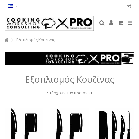
Εξοπλισμός Κουζίνας
Εξοπλισμός Κουζίνας
Υπάρχουν 108 προϊόντα.