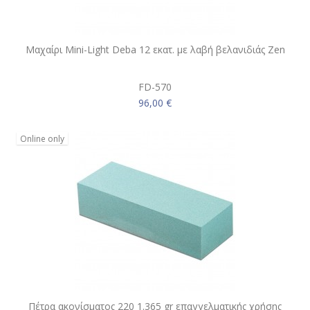
Μαχαίρι Mini-Light Deba 12 εκατ. με λαβή βελανιδιάς Zen
FD-570
96,00 €
Online only
Πέτρα ακονίσματος 220 1.365 gr επαγγελματικής χρήσης