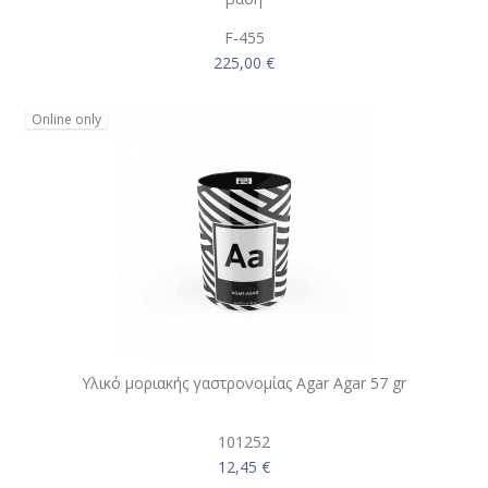
F-455
225,00 €
Online only
Υλικό μοριακής γαστρονομίας Agar Agar 57 gr
101252
12,45 €