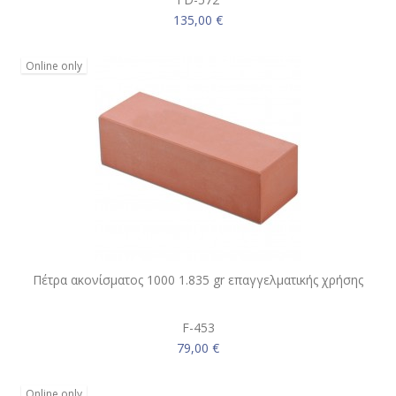
135,00 €
Online only
Πέτρα ακονίσματος 1000 1.835 gr επαγγελματικής χρήσης
F-453
79,00 €
Online only