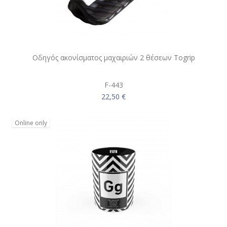
Οδηγός ακονίσματος μαχαιριών 2 θέσεων Togrip
F-443
22,50 €
Online only