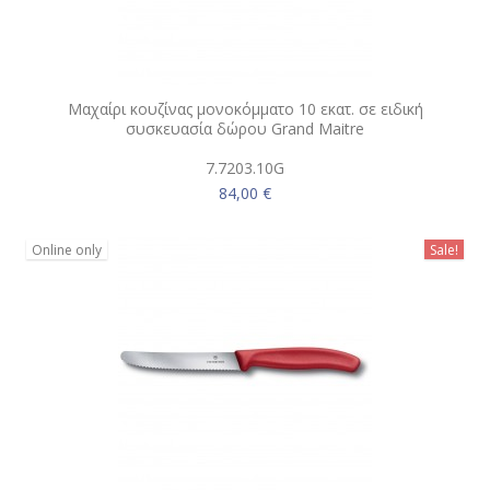
Μαχαίρι κουζίνας μονοκόμματο 10 εκατ. σε ειδική
συσκευασία δώρου Grand Maitre
7.7203.10G
84,00 €
Online only
Sale!