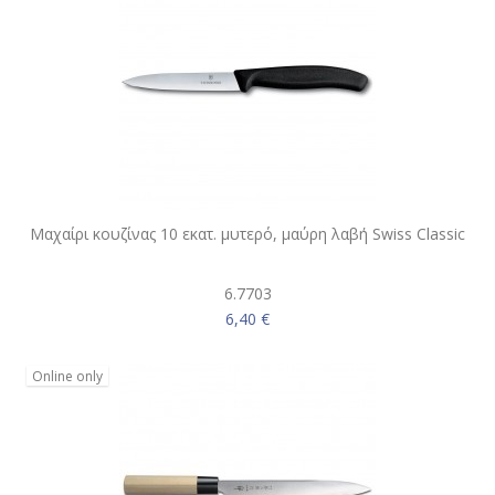
Μαχαίρι κουζίνας 10 εκατ. μυτερό, μαύρη λαβή Swiss Classic
6.7703
6,40 €
Online only