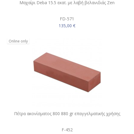
Μαχαίρι Deba 15.5 εκατ. με λαβή βελανιδιάς Zen
FD-571
135,00 €
Online only
Πέτρα ακονίσματος 800 880 gr επαγγελματικής χρήσης
F-452