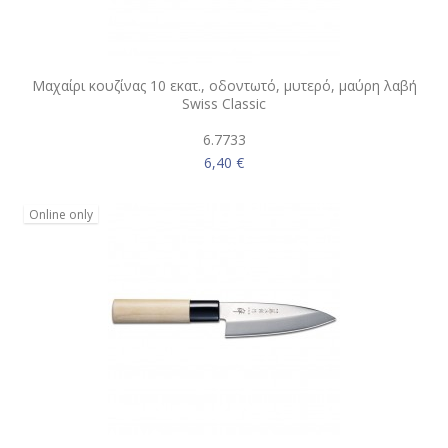
Μαχαίρι κουζίνας 10 εκατ., οδοντωτό, μυτερό, μαύρη λαβή
Swiss Classic
6.7733
6,40 €
Online only