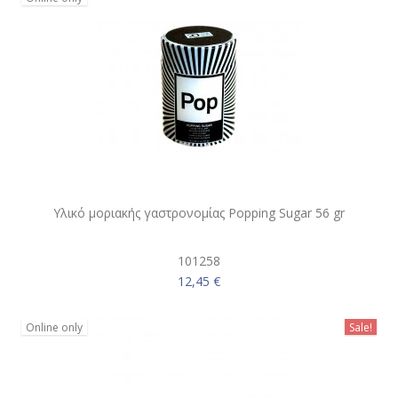
Υλικό μοριακής γαστρονομίας Popping Sugar 56 gr
101258
12,45 €
Online only
Sale!