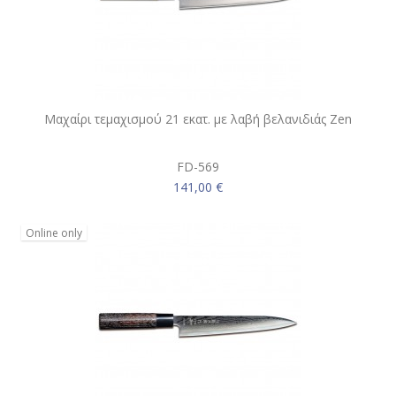
Μαχαίρι τεμαχισμού 21 εκατ. με λαβή βελανιδιάς Zen
FD-569
141,00 €
Online only