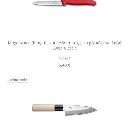
Μαχαίρι κουζίνας 10 εκατ., οδοντωτό, μυτερό, κόκκινη λαβή
Swiss Classic
6.7731
6,40 €
Online only