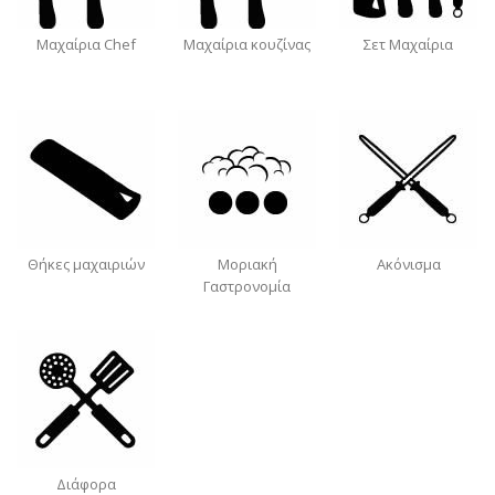
Μαχαίρια Chef
Μαχαίρια κουζίνας
Σετ Μαχαίρια
Θήκες μαχαιριών
Μοριακή
Ακόνισμα
Γαστρονομία
Διάφορα