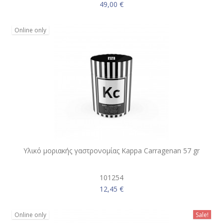
49,00 €
Online only
Υλικό μοριακής γαστρονομίας Kappa Carragenan 57 gr
101254
12,45 €
Online only
Sale!